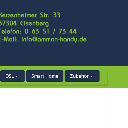
DSL
Smart Home
Zubehör