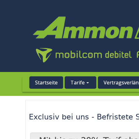
Startseite
Tarife
Vertragsverlä
Exclusiv bei uns - Befristete